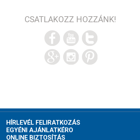
CSATLAKOZZ HOZZÁNK!
HÍRLEVÉL FELIRATKOZÁS
EGYÉNI AJÁNLATKÉRO
ONLINE BIZTOSÍTÁS