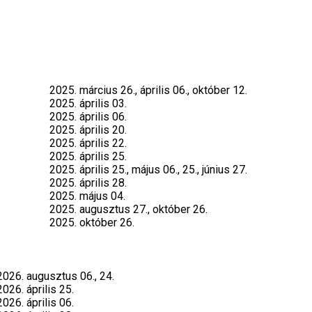
2025. március 26., április 06., október 12.
2025. április 03.
2025. április 06.
2025. április 20.
2025. április 22.
2025. április 25.
2025. április 25., május 06., 25., június 27.
2025. április 28.
2025. május 04.
2025. augusztus 27., október 26.
2025. október 26.
2026. augusztus 06., 24.
2026. április 25.
2026. április 06.