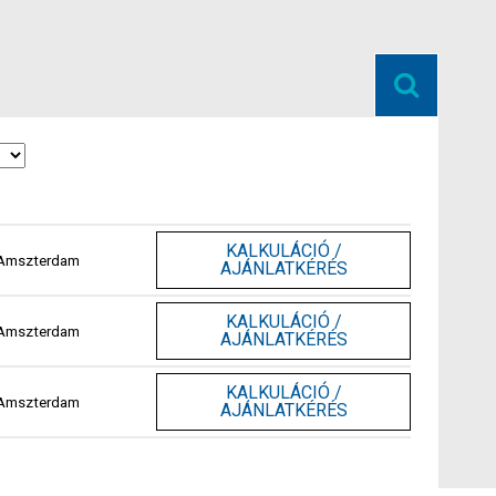
KALKULÁCIÓ /
s, Amszterdam
AJÁNLATKÉRÉS
KALKULÁCIÓ /
s, Amszterdam
AJÁNLATKÉRÉS
KALKULÁCIÓ /
s, Amszterdam
AJÁNLATKÉRÉS