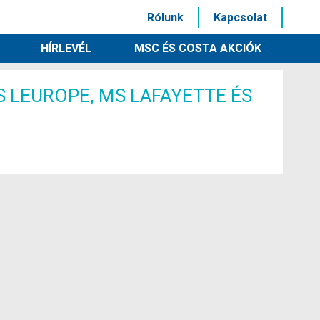
Rólunk
Kapcsolat
HÍRLEVÉL
MSC ÉS COSTA AKCIÓK
S LEUROPE, MS LAFAYETTE ÉS