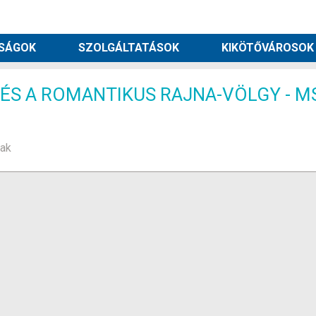
SÁGOK
SZOLGÁLTATÁSOK
KIKÖTŐVÁROSOK
 ÉS A ROMANTIKUS RAJNA-VÖLGY - M
tak