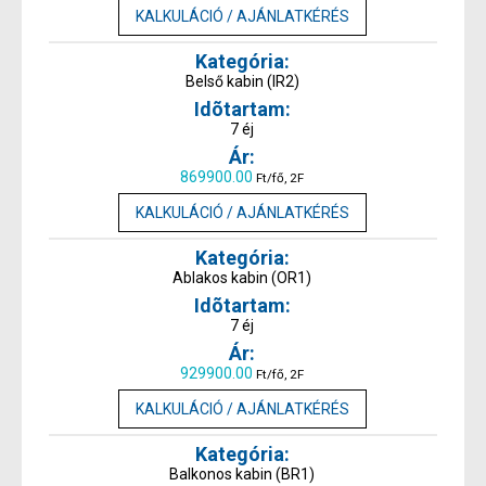
KALKULÁCIÓ / AJÁNLATKÉRÉS
Belső kabin (IR2)
7 éj
869900.00
Ft/fő, 2F
KALKULÁCIÓ / AJÁNLATKÉRÉS
Ablakos kabin (OR1)
7 éj
929900.00
Ft/fő, 2F
KALKULÁCIÓ / AJÁNLATKÉRÉS
Balkonos kabin (BR1)