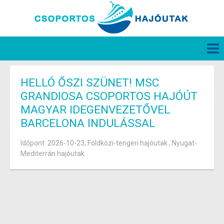
HELLÓ ŐSZI SZÜNET! MSC
GRANDIOSA CSOPORTOS HAJÓÚT
MAGYAR IDEGENVEZETŐVEL
BARCELONA INDULÁSSAL
Időpont: 2026-10-23, Földközi-tengeri hajóutak , Nyugat-
Mediterrán hajóutak