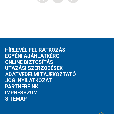
HÍRLEVÉL FELIRATKOZÁS
EGYÉNI AJÁNLATKÉRO
ONLINE BIZTOSÍTÁS
UTAZÁSI SZERZODÉSEK
ADATVÉDELMI TÁJÉKOZTATÓ
JOGI NYILATKOZAT
PARTNEREINK
IMPRESSZUM
SITEMAP