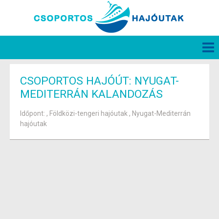
CSOPORTOS HAJÓÚT: NYUGAT-
MEDITERRÁN KALANDOZÁS
Időpont: , Földközi-tengeri hajóutak , Nyugat-Mediterrán
hajóutak