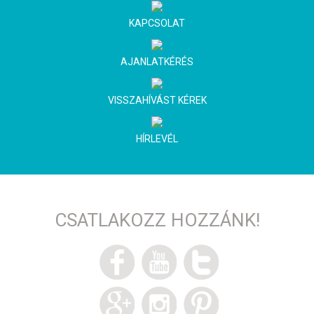
KAPCSOLAT
AJANLATKÉRÉS
VISSZAHÍVÁST KÉREK
HÍRLEVÉL
CSATLAKOZZ HOZZÁNK!