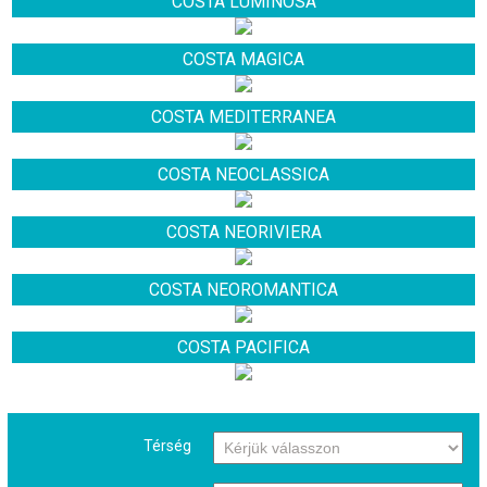
COSTA LUMINOSA
COSTA MAGICA
COSTA MEDITERRANEA
COSTA NEOCLASSICA
COSTA NEORIVIERA
COSTA NEOROMANTICA
COSTA PACIFICA
Térség