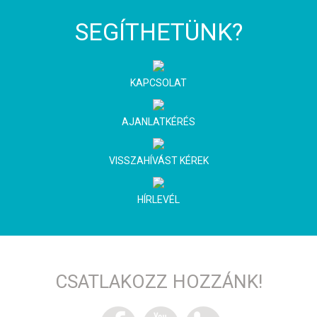
SEGÍTHETÜNK?
KAPCSOLAT
AJANLATKÉRÉS
VISSZAHÍVÁST KÉREK
HÍRLEVÉL
CSATLAKOZZ HOZZÁNK!