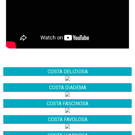
COSTA DELIZIOSA
COSTA DIADEMA
COSTA FASCINOSA
COSTA FAVOLOSA