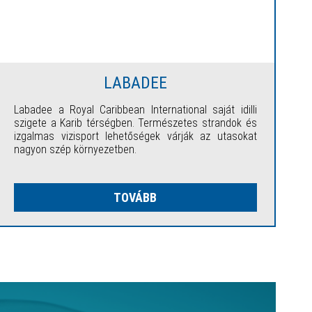
LABADEE
Labadee a Royal Caribbean International saját idilli
szigete a Karib térségben. Természetes strandok és
izgalmas vizisport lehetőségek várják az utasokat
nagyon szép környezetben.
TOVÁBB