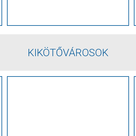
KIKÖTŐVÁROSOK