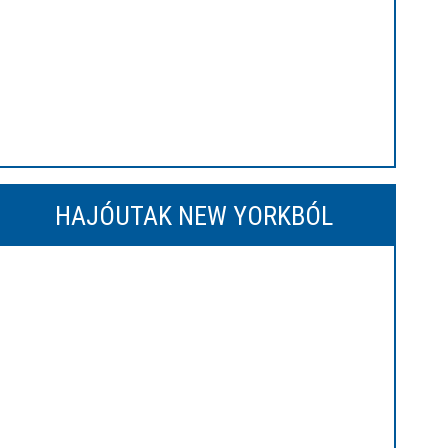
HAJÓUTAK NEW YORKBÓL