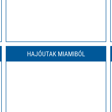
HAJÓUTAK MIAMIBÓL