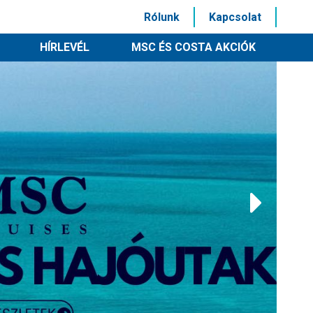
Rólunk
Kapcsolat
HÍRLEVÉL
MSC ÉS COSTA AKCIÓK