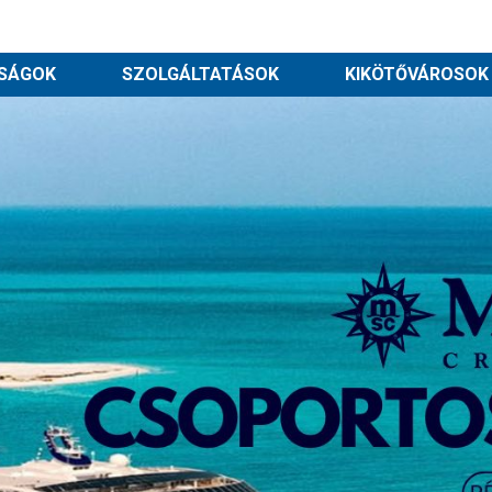
SÁGOK
SZOLGÁLTATÁSOK
KIKÖTŐVÁROSOK