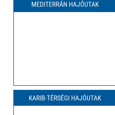
MEDITERRÁN HAJÓUTAK
KARIB-TÉRSÉGI HAJÓUTAK