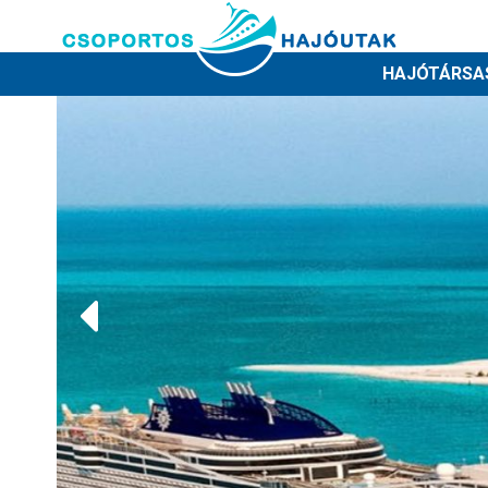
HAJÓTÁRSA