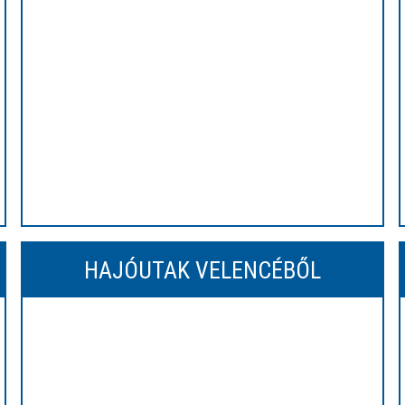
HAJÓUTAK VELENCÉBŐL