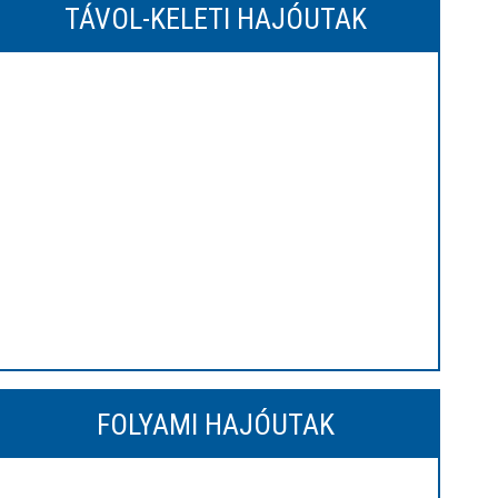
TÁVOL-KELETI HAJÓUTAK
FOLYAMI HAJÓUTAK