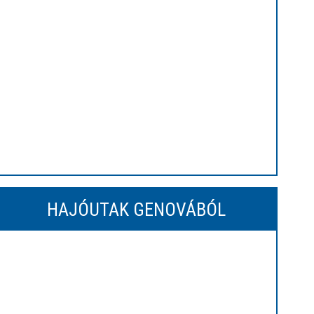
HAJÓUTAK GENOVÁBÓL