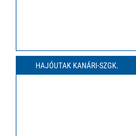
HAJÓUTAK KANÁRI-SZGK.