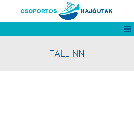
TALLINN