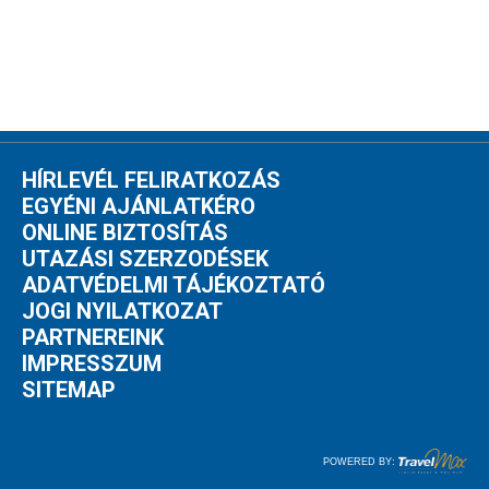
HÍRLEVÉL FELIRATKOZÁS
EGYÉNI AJÁNLATKÉRO
ONLINE BIZTOSÍTÁS
UTAZÁSI SZERZODÉSEK
ADATVÉDELMI TÁJÉKOZTATÓ
JOGI NYILATKOZAT
PARTNEREINK
IMPRESSZUM
SITEMAP
POWERED BY: