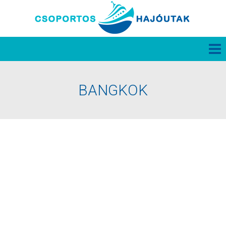
BANGKOK