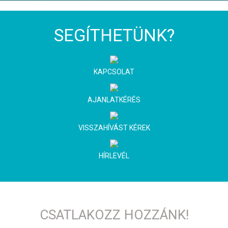
SEGÍTHETÜNK?
KAPCSOLAT
AJANLATKÉRÉS
VISSZAHÍVÁST KÉREK
HÍRLEVÉL
CSATLAKOZZ HOZZÁNK!