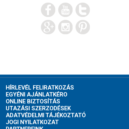
HÍRLEVÉL FELIRATKOZÁS
EGYÉNI AJÁNLATKÉRO
ONLINE BIZTOSÍTÁS
UTAZÁSI SZERZODÉSEK
ADATVÉDELMI TÁJÉKOZTATÓ
JOGI NYILATKOZAT